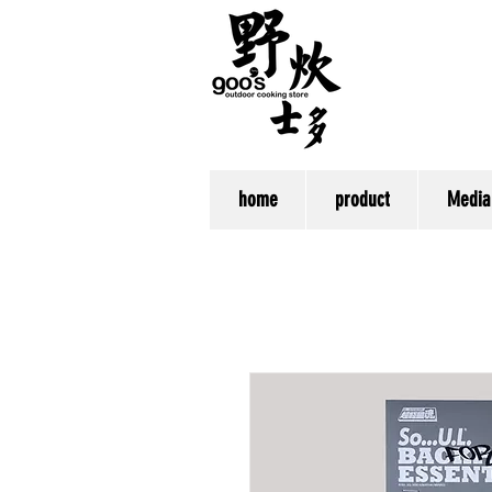
home
product
Media