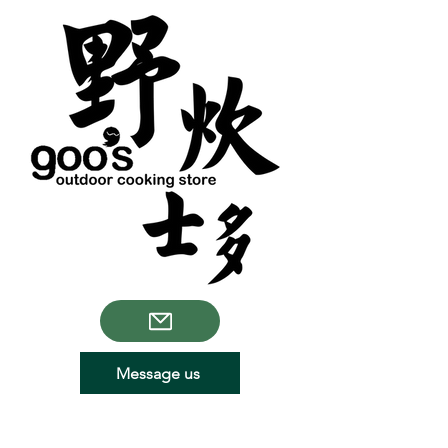
Message us