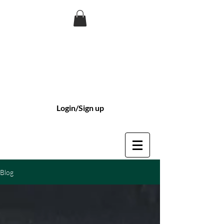
Login/Sign up
Blog